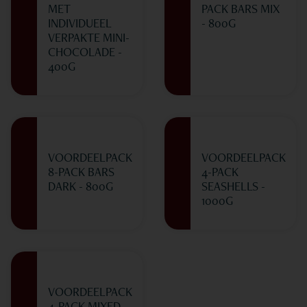
MET
PACK BARS MIX
INDIVIDUEEL
- 800G
VERPAKTE MINI-
CHOCOLADE -
400G
VOORDEELPACK
VOORDEELPACK
8-PACK BARS
4-PACK
DARK - 800G
SEASHELLS -
1000G
VOORDEELPACK
4-PACK MIXED -