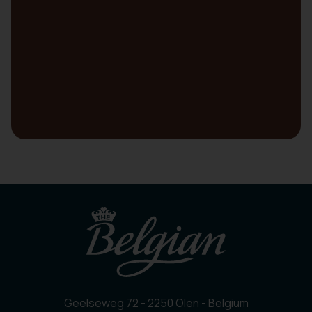
Geelseweg 72 - 2250 Olen - Belgium