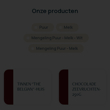
Onze producten
Puur
Melk
Mengeling Puur - Melk - Wit
Mengeling Puur - Melk
TINNEN "THE
CHOCOLADE
BELGIAN"-HUIS
ZEEVRUCHTEN-
250G