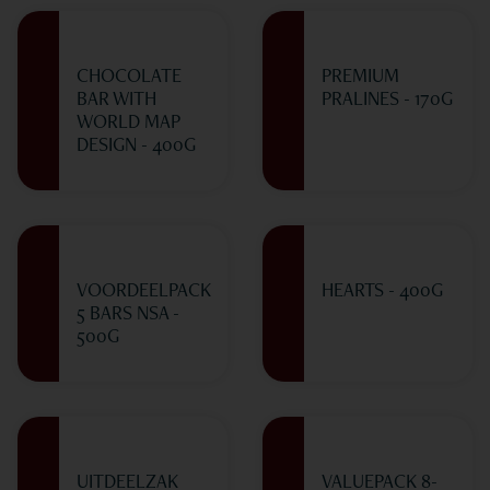
CHOCOLATE
PREMIUM
BAR WITH
PRALINES - 170G
WORLD MAP
DESIGN - 400G
VOORDEELPACK
HEARTS - 400G
5 BARS NSA -
500G
UITDEELZAK
VALUEPACK 8-