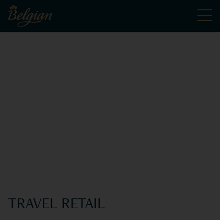
TRAVEL RETAIL