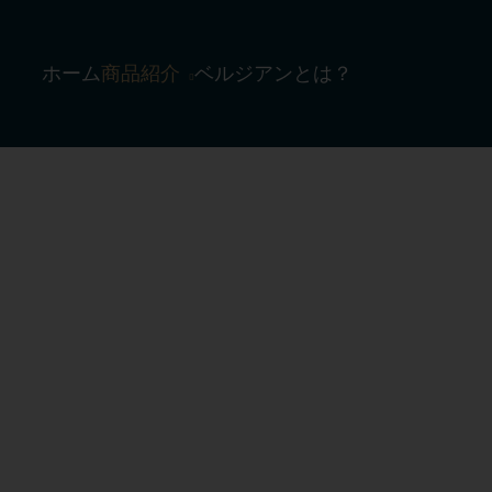
ホーム
商品紹介
ベルジアンとは？