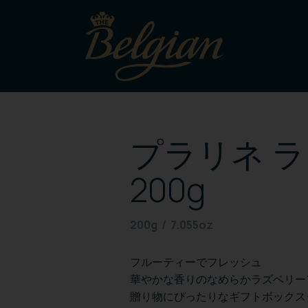
プラリネ 
200g
200g / 7.055oz
フルーティーでフレッシュ
華やかな香りのなめらかラズベリー
贈り物にぴったりなギフトボックス