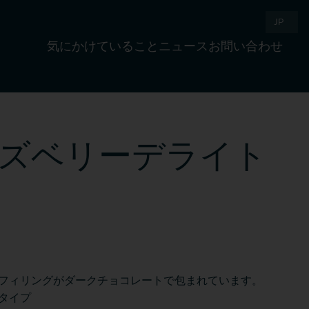
JP
気にかけていること
ニュース
お問い合わせ
ラズベリーデライト
フィリングがダークチョコレートで包まれています。
タイプ