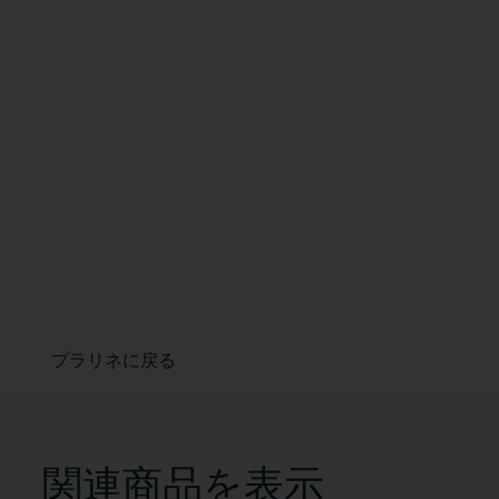
プラリネに戻る
関連商品を表示