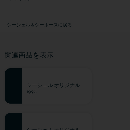
シーシェル＆シーホースに戻る
関連商品を表示
シーシェル オリジナル
195G
シーシェル オリジナル