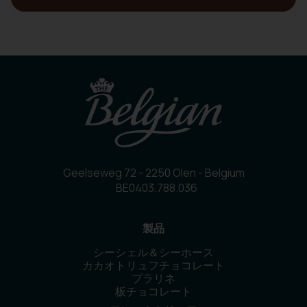
Geelseweg 72 - 2250 Olen - Belgium
BE0403.788.036
製品
シーシェル＆シーホース
カカオトリュフチョコレート
プラリネ
板チョコレート