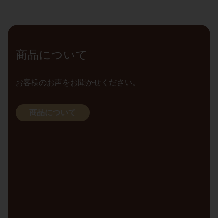
商品について
お客様のお声をお聞かせください。
商品について