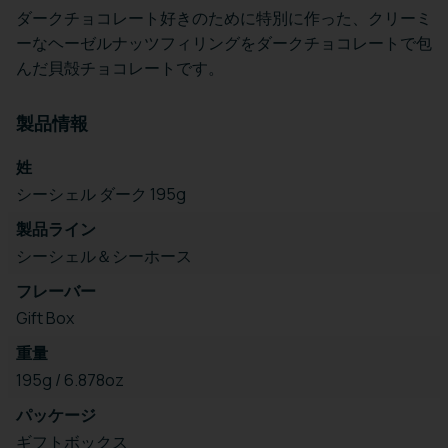
ダークチョコレート好きのために特別に作った、クリーミ
ーなヘーゼルナッツフィリングをダークチョコレートで包
んだ貝殻チョコレートです。
製品情報
姓
シーシェル ダーク 195g
製品ライン
シーシェル＆シーホース
フレーバー
Gift Box
重量
195g / 6.878oz
パッケージ
ギフトボックス