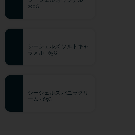
250G
シーシェルズ ソルトキャ
ラメル - 65G
シーシェルズ バニラクリ
ーム - 65G