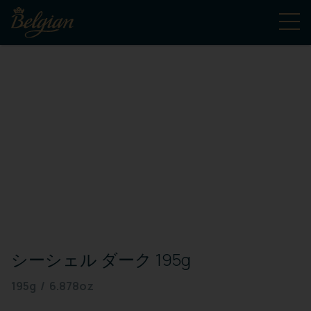
シーシェル ダーク 195g
195g / 6.878oz