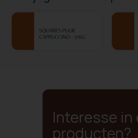
SQUARES PUUR
CAPPUCCINO - 176G
Interesse in
producten?