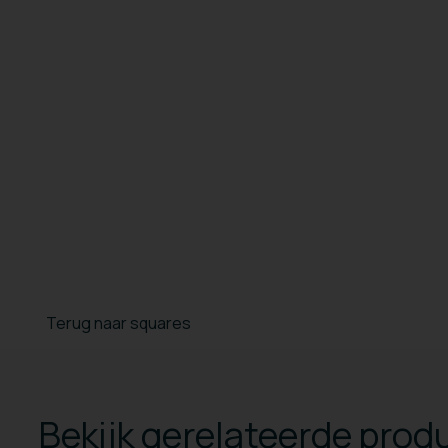
Terug naar squares
Bekijk gerelateerde prod