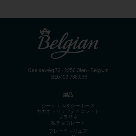
Geelseweg 72 - 2250 Olen - Belgium
BE0403.788.036
製品
シーシェル＆シーホース
カカオトリュフチョコレート
プラリネ
板チョコレート
フレークトリュフ