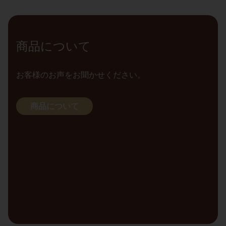
商品について
お客様のお声をお聞かせください。
商品について