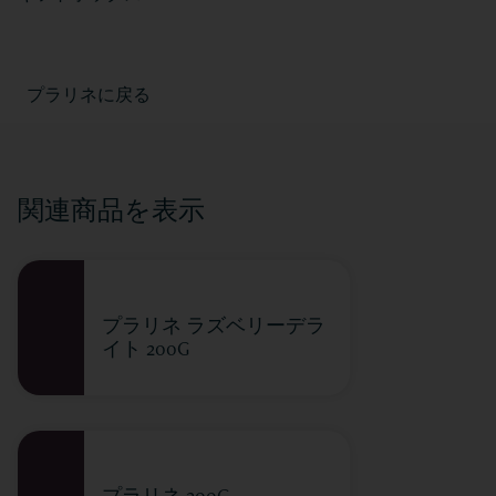
プラリネに戻る
関連商品を表示
プラリネ ラズベリーデラ
イト 200G
プラリネ 200G