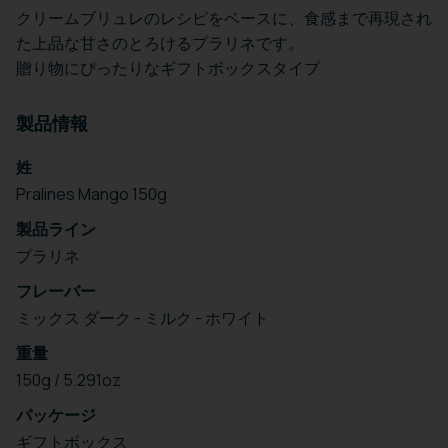
クリームブリュレのレシピをベースに、食感まで再現され
た上品な甘さのとろけるプラリネです。
贈り物にぴったりなギフトボックスタイプ
製品情報
姓
Pralines Mango 150g
製品ライン
プラリネ
フレーバー
ミックス ダーク - ミルク - ホワイト
重量
150g / 5.291oz
パッケージ
ギフトボックス